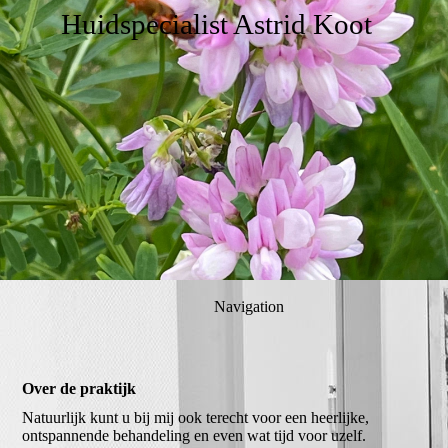
Huidspecialist Astrid Koot
Navigation
Over de praktijk
Natuurlijk kunt u bij mij ook terecht voor een heerlijke,
ontspannende behandeling en even wat tijd voor uzelf.