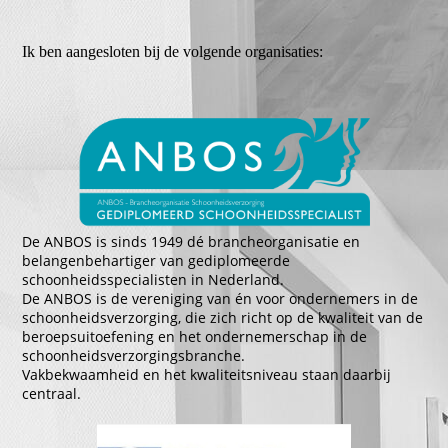
Ik ben aangesloten bij de volgende organisaties:
De ANBOS is sinds 1949 dé brancheorganisatie en
belangenbehartiger van gediplomeerde
schoonheidsspecialisten in Nederland.
De ANBOS is de vereniging van én voor ondernemers in de
schoonheidsverzorging, die zich richt op de kwaliteit van de
beroepsuitoefening en het ondernemerschap in de
schoonheidsverzorgingsbranche.
Vakbekwaamheid en het kwaliteitsniveau staan daarbij
centraal.